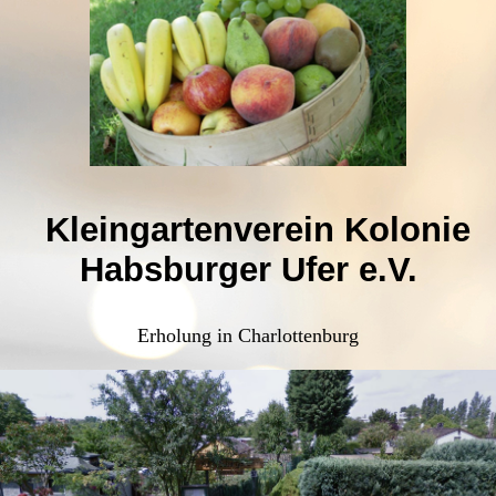
Kleingartenverein Kolonie
Habsburger Ufer e.V.
Erholung in Charlottenburg