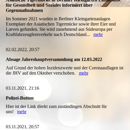
für Gesundheit und Soziales informiert über
Gegenmaßnahmen
Im Sommer 2021 wurden in Berliner Kleingartenanlagen
Exemplare der Asiatischen Tigermücke sowie ihrer Eier und
Larven gefunden. Sie wird zunehmend aus Südeuropa per
Kraftfahrzeugfernverkehr nach Deutschland...
mehr
02.02.2022, 20:57
Absage Jahreshauptversammlung am 12.03.2022
Auf Grund der hohen Inzidenzwerte und der Coronaauflagen ist
die JHV auf den Oktober verschoben.
mehr
03.11.2021, 21:16
Polizei-Button
Hier ist der Link direkt zum zuständingen Abschnitt für
uns!
mehr
03.11.2021, 20:57